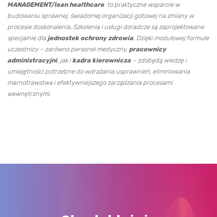
MANAGEMENT/lean healthcare
to praktyczne wsparcie w
budowaniu sprawnej, świadomej organizacji gotowej na zmiany w
procesie doskonalenia. Szkolenia i usługi doradcze są zaprojektowane
specjalnie dla
jednostek ochrony zdrowia
. Dzięki modułowej formule
uczestnicy – zarówno personel medyczny,
pracownicy
administracyjni
, jak i
kadra kierownicza
– zdobędą wiedzę i
umiejętności potrzebne do wdrażania usprawnień, eliminowania
marnotrawstwa i efektywniejszego zarządzania procesami
wewnętrznymi.