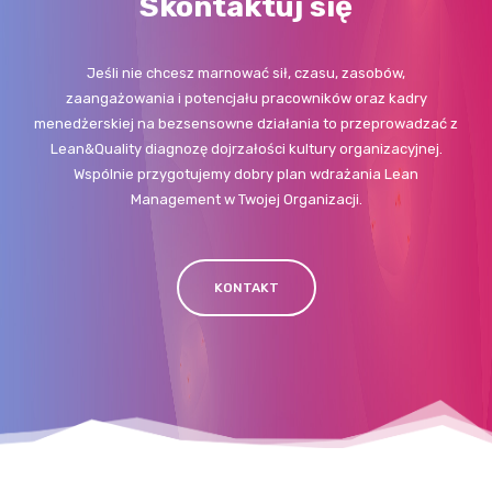
Skontaktuj się
Jeśli nie chcesz marnować sił, czasu, zasobów,
zaangażowania i potencjału pracowników oraz kadry
menedżerskiej na bezsensowne działania to przeprowadzać z
Lean&Quality diagnozę dojrzałości kultury organizacyjnej.
Wspólnie przygotujemy dobry plan wdrażania Lean
Management w Twojej Organizacji.
KONTAKT